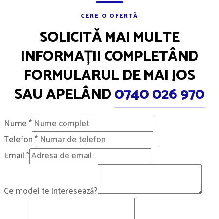
CERE O OFERTĂ
SOLICITĂ MAI MULTE
INFORMAȚII COMPLETÂND
FORMULARUL DE MAI JOS
SAU APELÂND
0740 026 970
Nume
*
Telefon
*
Email
*
Ce model te interesează?