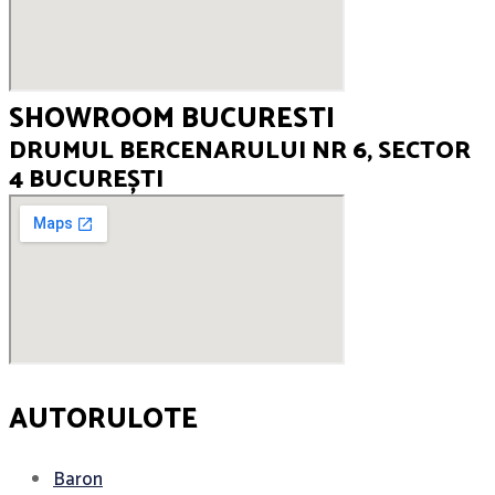
SHOWROOM BUCURESTI
DRUMUL BERCENARULUI NR 6, SECTOR
4 BUCUREȘTI
AUTORULOTE
Baron