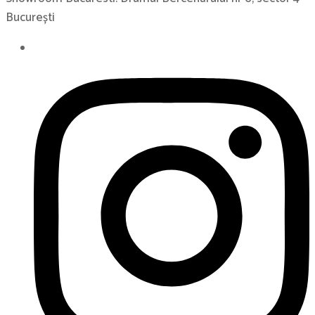
București