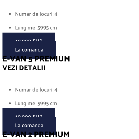
Numar de locuri: 4
Lungime: 5995 cm
49.990 EUR
La comanda
E-VAN 5 PREMIUM
VEZI DETALII
Numar de locuri: 4
Lungime: 5995 cm
49.990 EUR
La comanda
E-VAN 2 PREMIUM