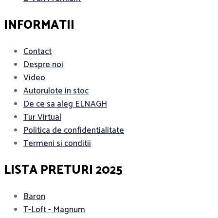
INFORMATII
Contact
Despre noi
Video
Autorulote in stoc
De ce sa aleg ELNAGH
Tur Virtual
Politica de confidentialitate
Termeni si conditii
LISTA PRETURI 2025
Baron
T-Loft - Magnum