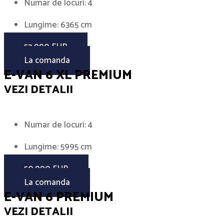
Numar de locuri: 4
Lungime: 6365 cm
52.990 EUR
La comanda
E-VAN 6 XL PREMIUM
VEZI DETALII
Numar de locuri: 4
Lungime: 5995 cm
50.990 EUR
La comanda
E-VAN 6 PREMIUM
VEZI DETALII