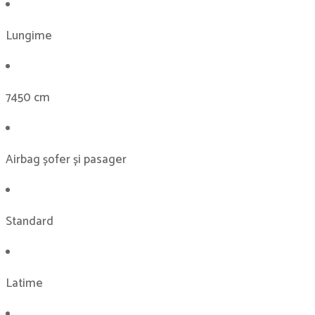
Lungime
7450 cm
Airbag șofer și pasager
Standard
Latime