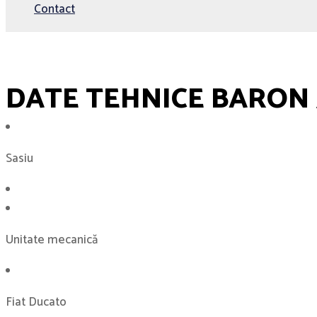
Contact
DATE TEHNICE BARON 
Sasiu
Unitate mecanică
Fiat Ducato