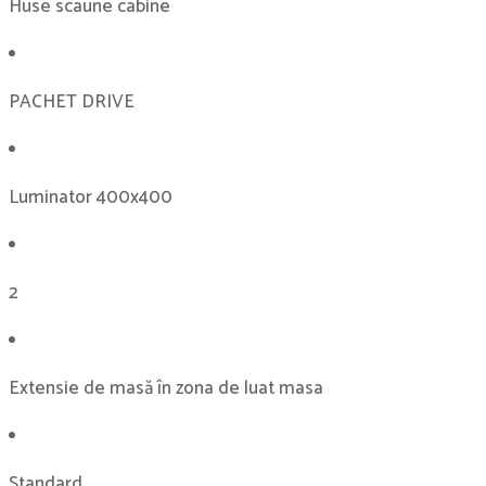
Huse scaune cabine
PACHET DRIVE
Luminator 400x400
2
Extensie de masă în zona de luat masa
Standard