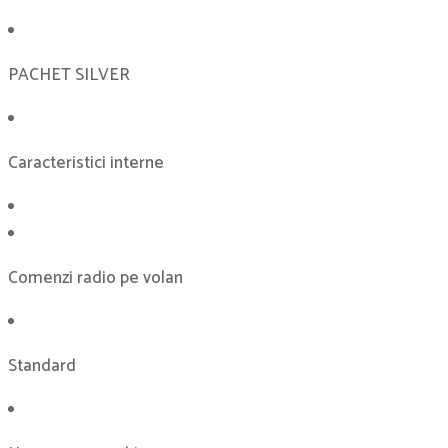
PACHET SILVER
Caracteristici interne
Comenzi radio pe volan
Standard