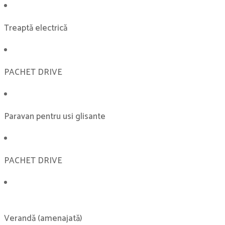
Treaptă electrică
PACHET DRIVE
Paravan pentru usi glisante
PACHET DRIVE
Verandă (amenajată)