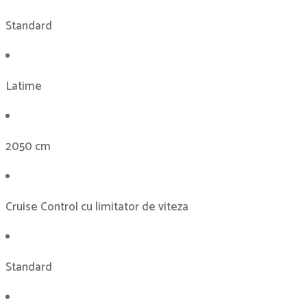
Standard
Latime
2050 cm
Cruise Control cu ​​limitator de viteza
Standard