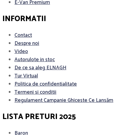
E-Van Premium
INFORMATII
Contact
Despre noi
Video
Autorulote in stoc
De ce sa aleg ELNAGH
Tur Virtual
Politica de confidentialitate
Termeni si conditii
Regulament Campanie Ghiceste Ce Lansăm
LISTA PRETURI 2025
Baron