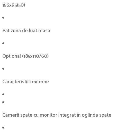
156x95(50)
Pat zona de luat masa
Optional (185x110/60)
Caracteristici externe
Cameră spate cu monitor integrat în oglinda spate