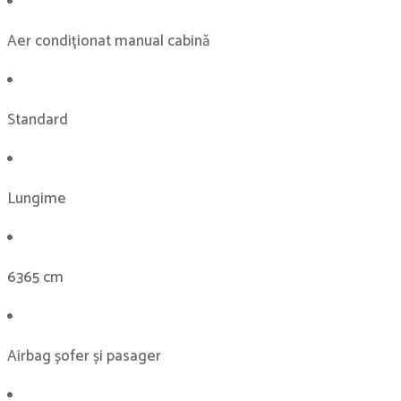
Aer condiționat manual cabină
Standard
Lungime
6365 cm
Airbag șofer și pasager