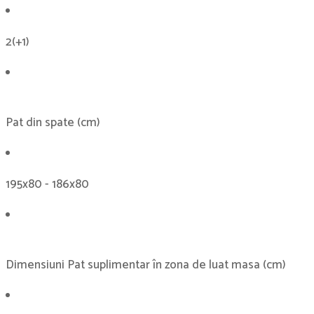
2(+1)
Pat din spate (cm)
195x80 - 186x80
Dimensiuni Pat suplimentar în zona de luat masa (cm)