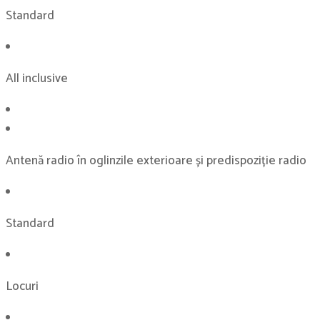
Standard
All inclusive
Antenă radio în oglinzile exterioare și predispoziție radio
Standard
Locuri