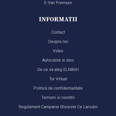
E-Van Premium
INFORMATII
Contact
Despre noi
Video
Autorulote in stoc
De ce sa aleg ELNAGH
Tur Virtual
Politica de confidentialitate
Termeni si conditii
Regulament Campanie Ghiceste Ce Lansăm