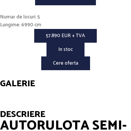
Numar de locuri: 5
Lungime: 6990 cm
57.890 EUR + TVA
In stoc
Cere oferta
GALERIE
DESCRIERE
AUTORULOTA SEMI-