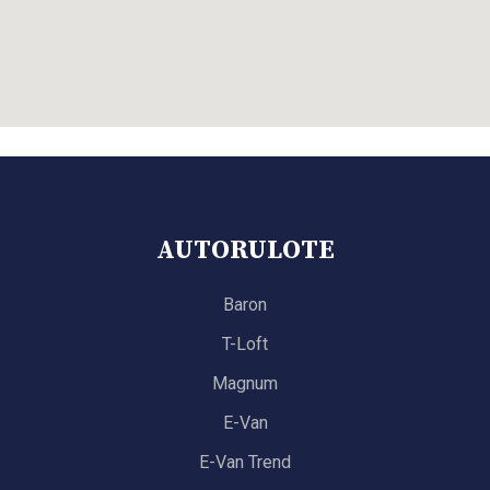
AUTORULOTE
Baron
T-Loft
Magnum
E-Van
E-Van Trend