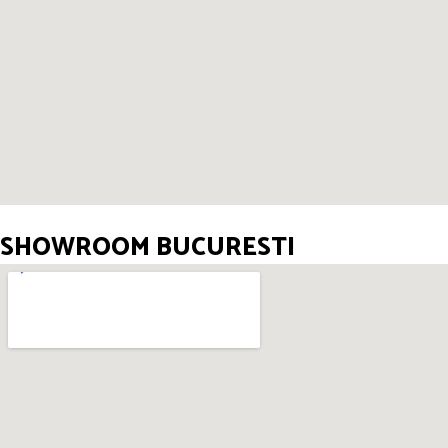
SHOWROOM BUCURESTI