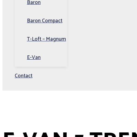
Baron
Baron Compact
T-Loft – Magnum
E-Van
Contact