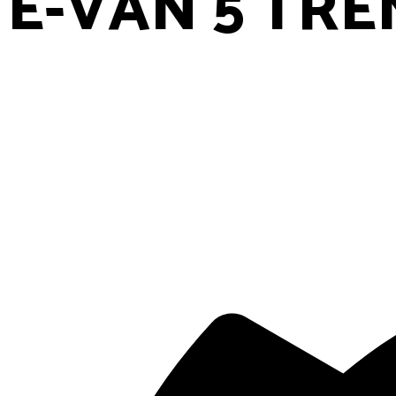
E-VAN 5 TR