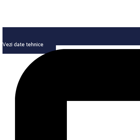
Vezi date tehnice