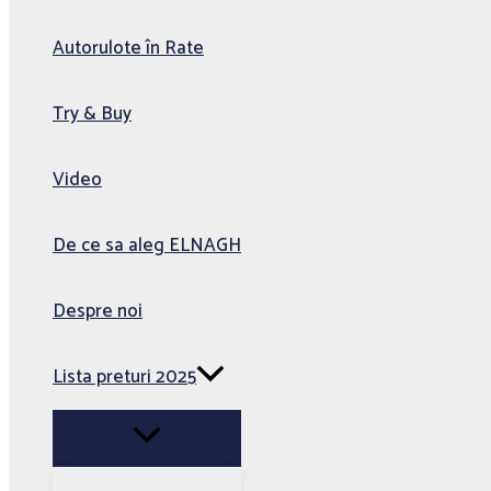
Autorulote în Rate
Try & Buy
Video
De ce sa aleg ELNAGH
Despre noi
Lista preturi 2025